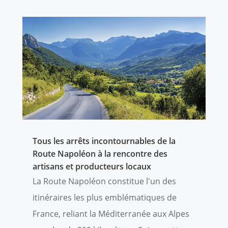
Tous les arrêts incontournables de la
Route Napoléon à la rencontre des
artisans et producteurs locaux
La Route Napoléon constitue l'un des
itinéraires les plus emblématiques de
France, reliant la Méditerranée aux Alpes