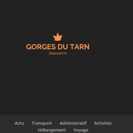
Actu
Transport
Administratif
Activités
Hébergement
Voyage