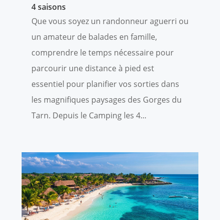
4 saisons
Que vous soyez un randonneur aguerri ou
un amateur de balades en famille,
comprendre le temps nécessaire pour
parcourir une distance à pied est
essentiel pour planifier vos sorties dans
les magnifiques paysages des Gorges du
Tarn. Depuis le Camping les 4...