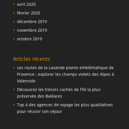
avril 2020
février 2020
décembre 2019
novembre 2019
octobre 2019
Articles récents
Les routes de la Lavande plante emblématique de
Provence : explorer les champs violets des Alpes à
Valensole
Découvrez les trésors cachés de l’île la plus
préservée des Baléares
Top 4 des agences de voyage les plus qualitatives
pour réussir son séjour