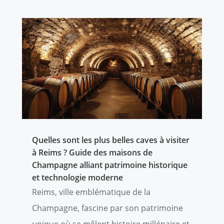
Quelles sont les plus belles caves à visiter
à Reims ? Guide des maisons de
Champagne alliant patrimoine historique
et technologie moderne
Reims, ville emblématique de la
Champagne, fascine par son patrimoine