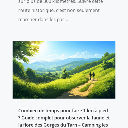
sur plus de 300 kilomètres. Suivre cette
route historique, c'est non seulement
marcher dans les pas...
Combien de temps pour faire 1 km à pied
? Guide complet pour observer la faune et
la flore des Gorges du Tarn – Camping les