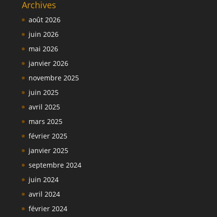
Archives
août 2026
juin 2026
mai 2026
janvier 2026
novembre 2025
juin 2025
avril 2025
mars 2025
février 2025
janvier 2025
septembre 2024
juin 2024
avril 2024
février 2024