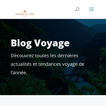
Blog Voyage
Découvrez toutes les dernières
actualités et tendances voyage de
l’année.