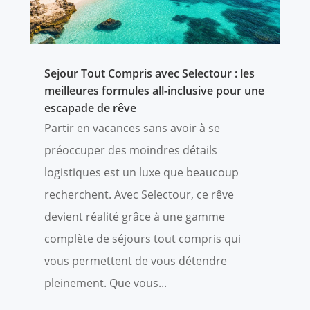
Sejour Tout Compris avec Selectour : les
meilleures formules all-inclusive pour une
escapade de rêve
Partir en vacances sans avoir à se
préoccuper des moindres détails
logistiques est un luxe que beaucoup
recherchent. Avec Selectour, ce rêve
devient réalité grâce à une gamme
complète de séjours tout compris qui
vous permettent de vous détendre
pleinement. Que vous...