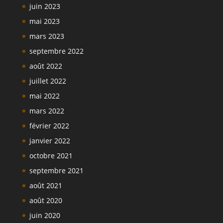
juin 2023
mai 2023
mars 2023
septembre 2022
août 2022
juillet 2022
mai 2022
mars 2022
février 2022
janvier 2022
octobre 2021
septembre 2021
août 2021
août 2020
juin 2020