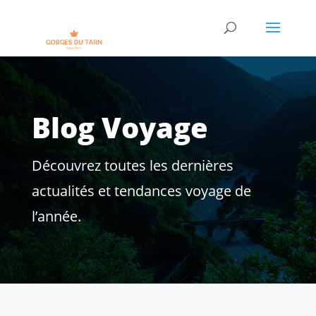
Blog Voyage
Découvrez toutes les dernières
actualités et tendances voyage de
l’année.