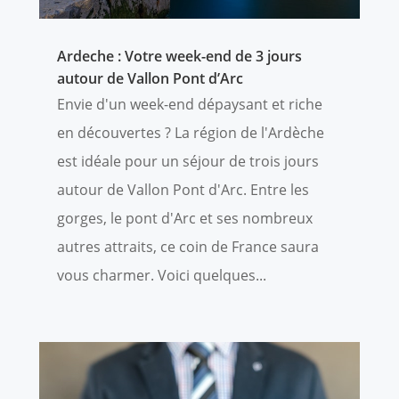
Ardeche : Votre week-end de 3 jours
autour de Vallon Pont d’Arc
Envie d'un week-end dépaysant et riche
en découvertes ? La région de l'Ardèche
est idéale pour un séjour de trois jours
autour de Vallon Pont d'Arc. Entre les
gorges, le pont d'Arc et ses nombreux
autres attraits, ce coin de France saura
vous charmer. Voici quelques...