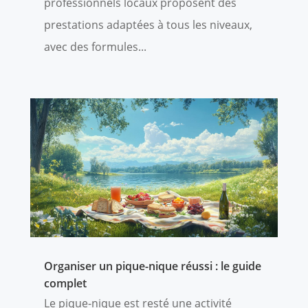
professionnels locaux proposent des
prestations adaptées à tous les niveaux,
avec des formules...
Organiser un pique-nique réussi : le guide
complet
Le pique-nique est resté une activité