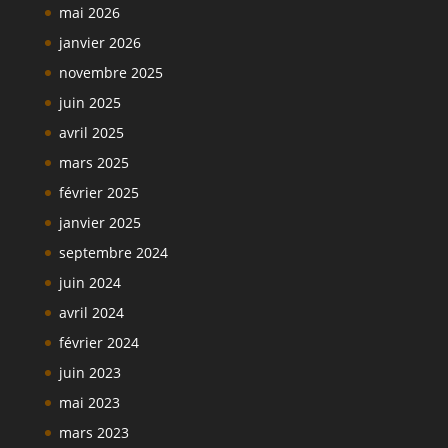
mai 2026
janvier 2026
novembre 2025
juin 2025
avril 2025
mars 2025
février 2025
janvier 2025
septembre 2024
juin 2024
avril 2024
février 2024
juin 2023
mai 2023
mars 2023