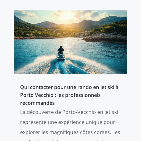
Qui contacter pour une rando en jet ski à
Porto Vecchio : les professionnels
recommandés
La découverte de Porto-Vecchio en jet ski
représente une expérience unique pour
explorer les magnifiques côtes corses. Les