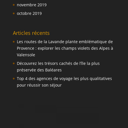
novembre 2019
octobre 2019
Articles récents
Les routes de la Lavande plante emblématique de
Provence : explorer les champs violets des Alpes à
Valensole
Découvrez les trésors cachés de l’île la plus
préservée des Baléares
Top 4 des agences de voyage les plus qualitatives
pour réussir son séjour