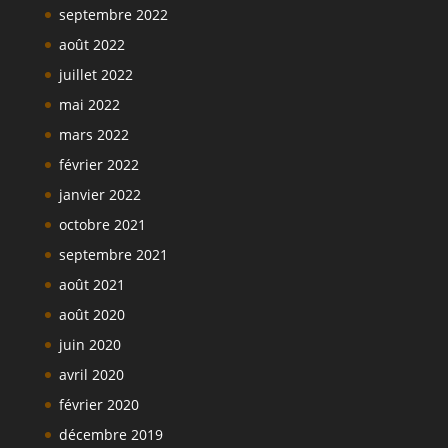
septembre 2022
août 2022
juillet 2022
mai 2022
mars 2022
février 2022
janvier 2022
octobre 2021
septembre 2021
août 2021
août 2020
juin 2020
avril 2020
février 2020
décembre 2019