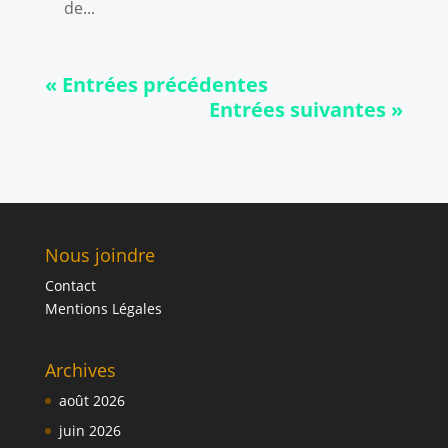
de...
« Entrées précédentes
Entrées suivantes »
Nous joindre
Contact
Mentions Légales
Archives
août 2026
juin 2026