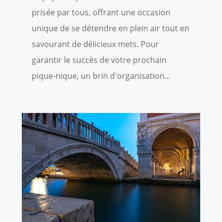
prisée par tous, offrant une occasion
unique de se détendre en plein air tout en
savourant de délicieux mets. Pour
garantir le succès de votre prochain
pique-nique, un brin d'organisation...