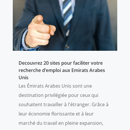
Decouvrez 20 sites pour faciliter votre
recherche d’emploi aux Emirats Arabes
Unis
Les Émirats Arabes Unis sont une
destination privilégiée pour ceux qui
souhaitent travailler à l'étranger. Grâce à
leur économie florissante et à leur
marché du travail en pleine expansion,