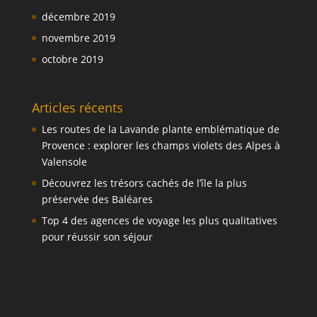
décembre 2019
novembre 2019
octobre 2019
Articles récents
Les routes de la Lavande plante emblématique de
Provence : explorer les champs violets des Alpes à
Valensole
Découvrez les trésors cachés de l’île la plus
préservée des Baléares
Top 4 des agences de voyage les plus qualitatives
pour réussir son séjour