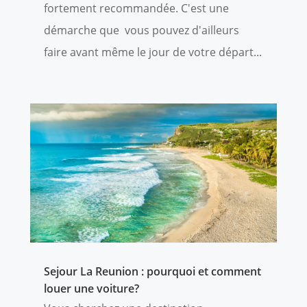
fortement recommandée. C'est une
démarche que vous pouvez d'ailleurs
faire avant même le jour de votre départ...
Sejour La Reunion : pourquoi et comment
louer une voiture?