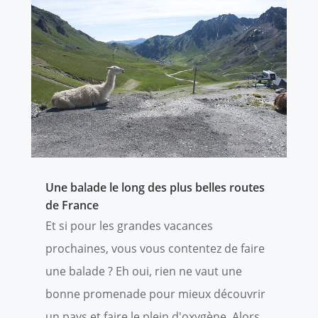
Une balade le long des plus belles routes
de France
Et si pour les grandes vacances
prochaines, vous vous contentez de faire
une balade ? Eh oui, rien ne vaut une
bonne promenade pour mieux découvrir
un pays et faire le plein d'oxygène. Alors,