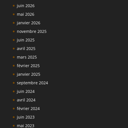
juin 2026
mai 2026
janvier 2026
novembre 2025
juin 2025
avril 2025
mars 2025
février 2025
janvier 2025
septembre 2024
juin 2024
avril 2024
février 2024
juin 2023
mai 2023