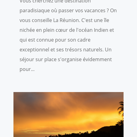
Vous cherchez une destination
paradisiaque où passer vos vacances ? On
vous conseille La Réunion. C'est une île
nichée en plein cœur de l'océan Indien et
qui est connue pour son cadre
exceptionnel et ses trésors naturels. Un
séjour sur place s'organise évidemment
pour...