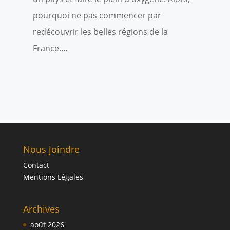
pourquoi ne pas commencer par
redécouvrir les belles régions de la
France....
Nous joindre
Contact
Mentions Légales
Archives
août 2026