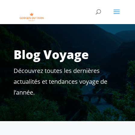
Blog Voyage
Découvrez toutes les dernières
actualités et tendances voyage de
l’année.