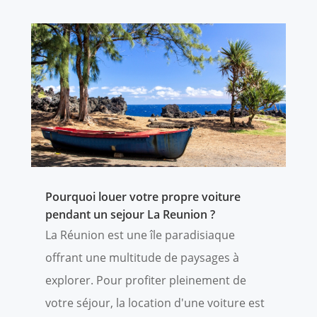
Pourquoi louer votre propre voiture
pendant un sejour La Reunion ?
La Réunion est une île paradisiaque
offrant une multitude de paysages à
explorer. Pour profiter pleinement de
votre séjour, la location d'une voiture est