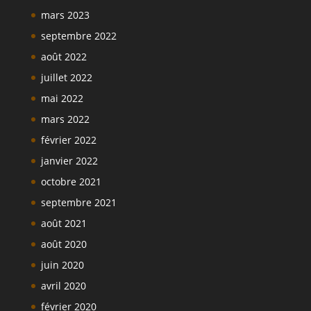
mars 2023
septembre 2022
août 2022
juillet 2022
mai 2022
mars 2022
février 2022
janvier 2022
octobre 2021
septembre 2021
août 2021
août 2020
juin 2020
avril 2020
février 2020