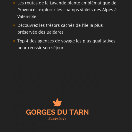
Les routes de la Lavande plante emblématique de
Provence : explorer les champs violets des Alpes à
Valensole
Découvrez les trésors cachés de l’île la plus
préservée des Baléares
Top 4 des agences de voyage les plus qualitatives
pour réussir son séjour