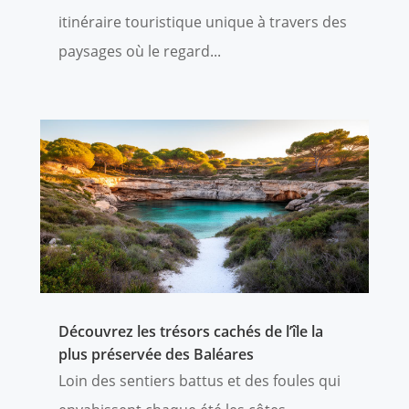
itinéraire touristique unique à travers des
paysages où le regard...
Découvrez les trésors cachés de l’île la
plus préservée des Baléares
Loin des sentiers battus et des foules qui