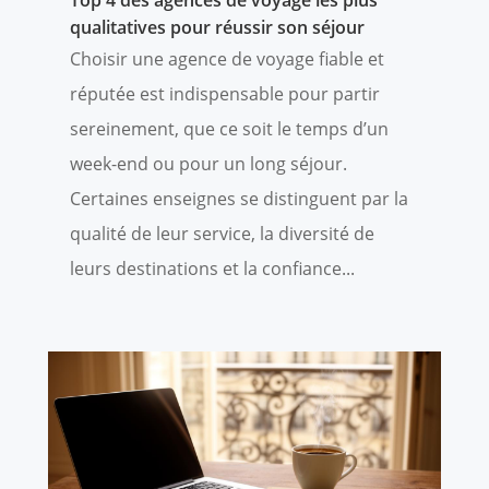
Top 4 des agences de voyage les plus
qualitatives pour réussir son séjour
Choisir une agence de voyage fiable et
réputée est indispensable pour partir
sereinement, que ce soit le temps d’un
week-end ou pour un long séjour.
Certaines enseignes se distinguent par la
qualité de leur service, la diversité de
leurs destinations et la confiance...