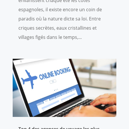
envahissent chaque été les côtes
espagnoles, il existe encore un coin de
paradis où la nature dicte sa loi. Entre
criques secrètes, eaux cristallines et
villages figés dans le temps,...