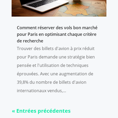
Comment réserver des vols bon marché
pour Paris en optimisant chaque critère
de recherche
Trouver des billets d'avion à prix réduit
pour Paris demande une stratégie bien
pensée et l'utilisation de techniques
éprouvées. Avec une augmentation de
39,8% du nombre de billets d'avion
internationaux vendus,...
« Entrées précédentes