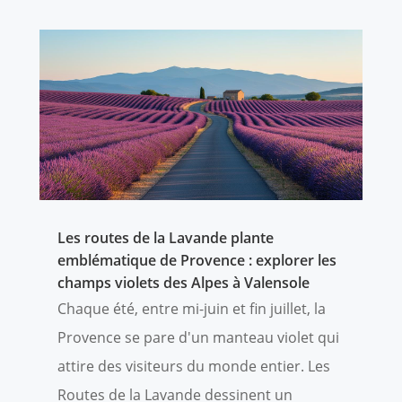
Les routes de la Lavande plante
emblématique de Provence : explorer les
champs violets des Alpes à Valensole
Chaque été, entre mi-juin et fin juillet, la
Provence se pare d'un manteau violet qui
attire des visiteurs du monde entier. Les
Routes de la Lavande dessinent un