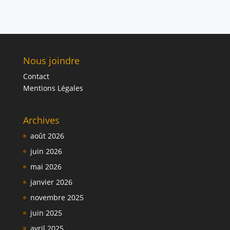
Nous joindre
Contact
Mentions Légales
Archives
août 2026
juin 2026
mai 2026
janvier 2026
novembre 2025
juin 2025
avril 2025