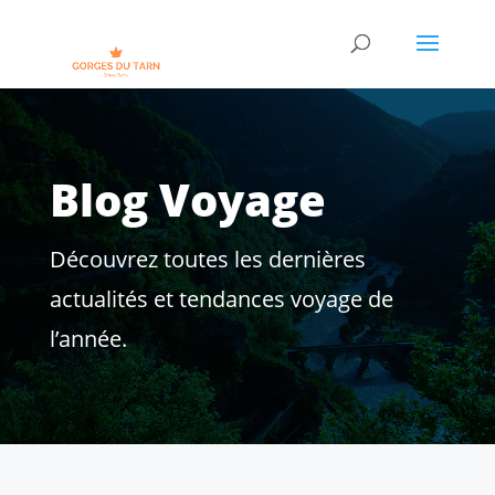
Blog Voyage
Découvrez toutes les dernières
actualités et tendances voyage de
l’année.