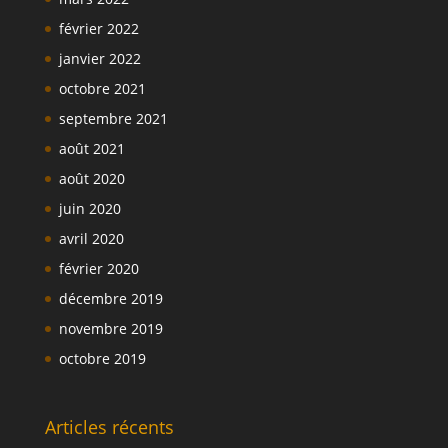
février 2022
janvier 2022
octobre 2021
septembre 2021
août 2021
août 2020
juin 2020
avril 2020
février 2020
décembre 2019
novembre 2019
octobre 2019
Articles récents