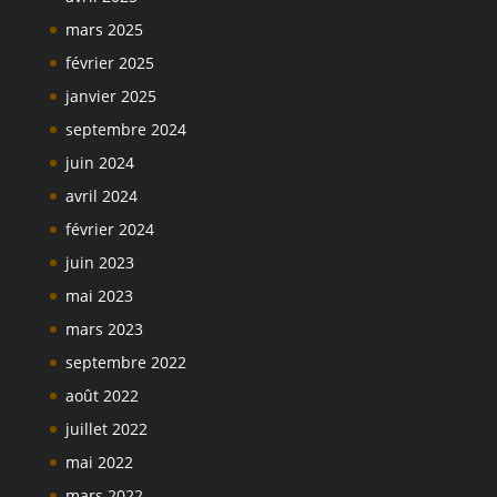
mars 2025
février 2025
janvier 2025
septembre 2024
juin 2024
avril 2024
février 2024
juin 2023
mai 2023
mars 2023
septembre 2022
août 2022
juillet 2022
mai 2022
mars 2022