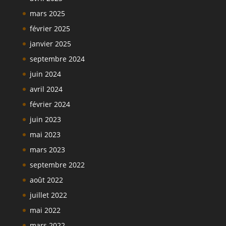
mars 2025
février 2025
janvier 2025
septembre 2024
juin 2024
avril 2024
février 2024
juin 2023
mai 2023
mars 2023
septembre 2022
août 2022
juillet 2022
mai 2022
mars 2022