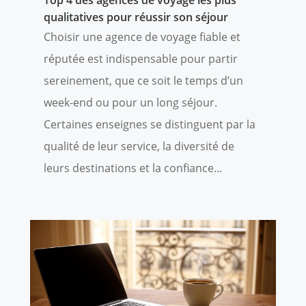
Top 4 des agences de voyage les plus
qualitatives pour réussir son séjour
Choisir une agence de voyage fiable et
réputée est indispensable pour partir
sereinement, que ce soit le temps d’un
week-end ou pour un long séjour.
Certaines enseignes se distinguent par la
qualité de leur service, la diversité de
leurs destinations et la confiance...