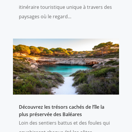
itinéraire touristique unique à travers des
paysages où le regard...
Découvrez les trésors cachés de l’île la
plus préservée des Baléares
Loin des sentiers battus et des foules qui