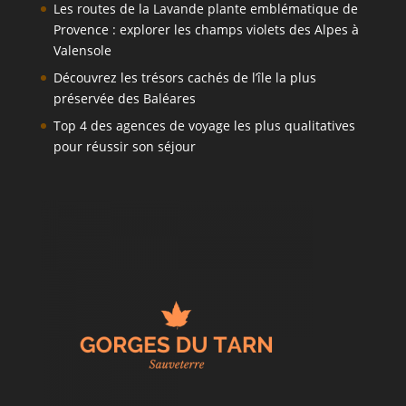
Les routes de la Lavande plante emblématique de
Provence : explorer les champs violets des Alpes à
Valensole
Découvrez les trésors cachés de l’île la plus
préservée des Baléares
Top 4 des agences de voyage les plus qualitatives
pour réussir son séjour