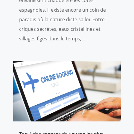
envahissent chaque été les côtes
espagnoles, il existe encore un coin de
paradis où la nature dicte sa loi. Entre
criques secrètes, eaux cristallines et
villages figés dans le temps,...