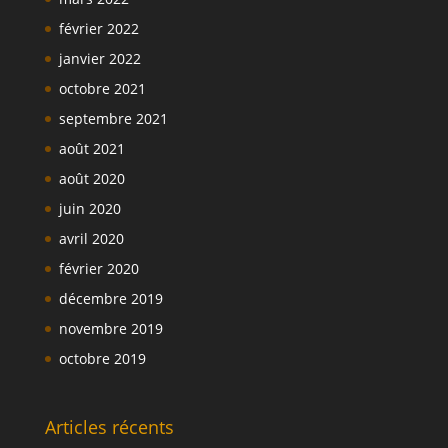
février 2022
janvier 2022
octobre 2021
septembre 2021
août 2021
août 2020
juin 2020
avril 2020
février 2020
décembre 2019
novembre 2019
octobre 2019
Articles récents