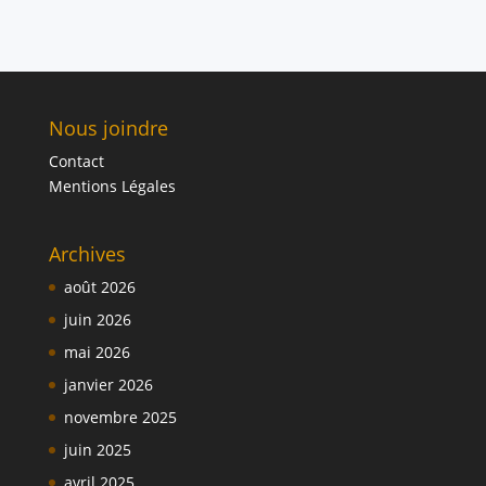
Nous joindre
Contact
Mentions Légales
Archives
août 2026
juin 2026
mai 2026
janvier 2026
novembre 2025
juin 2025
avril 2025