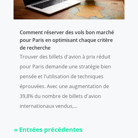
Comment réserver des vols bon marché
pour Paris en optimisant chaque critère
de recherche
Trouver des billets d'avion à prix réduit
pour Paris demande une stratégie bien
pensée et l'utilisation de techniques
éprouvées. Avec une augmentation de
39,8% du nombre de billets d'avion
internationaux vendus,...
« Entrées précédentes