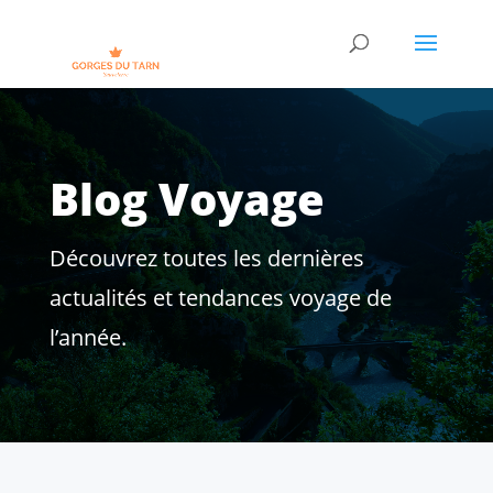
Blog Voyage
Découvrez toutes les dernières
actualités et tendances voyage de
l’année.