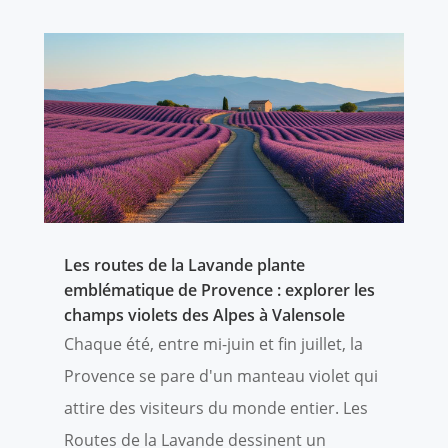
Les routes de la Lavande plante
emblématique de Provence : explorer les
champs violets des Alpes à Valensole
Chaque été, entre mi-juin et fin juillet, la
Provence se pare d'un manteau violet qui
attire des visiteurs du monde entier. Les
Routes de la Lavande dessinent un