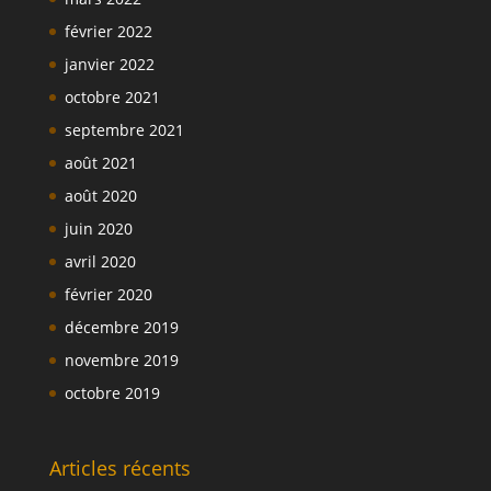
février 2022
janvier 2022
octobre 2021
septembre 2021
août 2021
août 2020
juin 2020
avril 2020
février 2020
décembre 2019
novembre 2019
octobre 2019
Articles récents