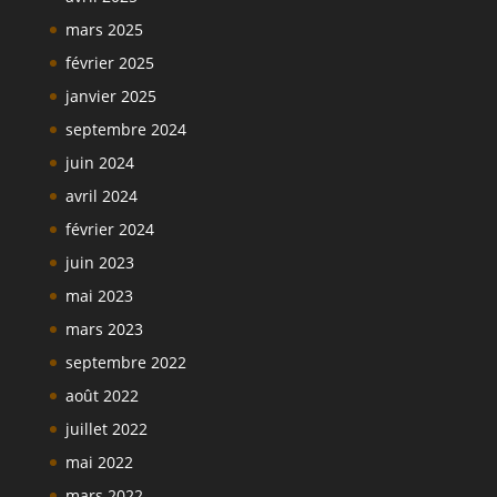
mars 2025
février 2025
janvier 2025
septembre 2024
juin 2024
avril 2024
février 2024
juin 2023
mai 2023
mars 2023
septembre 2022
août 2022
juillet 2022
mai 2022
mars 2022