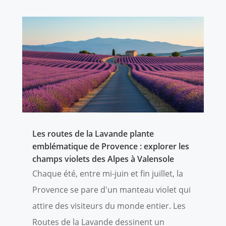
Les routes de la Lavande plante
emblématique de Provence : explorer les
champs violets des Alpes à Valensole
Chaque été, entre mi-juin et fin juillet, la
Provence se pare d'un manteau violet qui
attire des visiteurs du monde entier. Les
Routes de la Lavande dessinent un