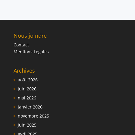
Nous joindre
Contact
Mentions Légales
Archives
août 2026
juin 2026
mai 2026
janvier 2026
novembre 2025
juin 2025
avril 2025