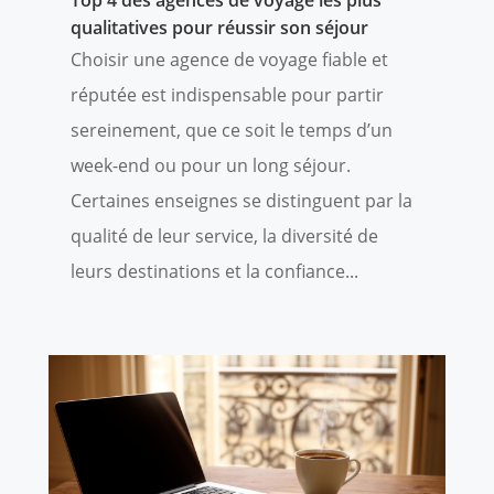
Top 4 des agences de voyage les plus
qualitatives pour réussir son séjour
Choisir une agence de voyage fiable et
réputée est indispensable pour partir
sereinement, que ce soit le temps d’un
week-end ou pour un long séjour.
Certaines enseignes se distinguent par la
qualité de leur service, la diversité de
leurs destinations et la confiance...