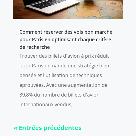
Comment réserver des vols bon marché
pour Paris en optimisant chaque critère
de recherche
Trouver des billets d'avion à prix réduit
pour Paris demande une stratégie bien
pensée et l'utilisation de techniques
éprouvées. Avec une augmentation de
39,8% du nombre de billets d'avion
internationaux vendus,...
« Entrées précédentes