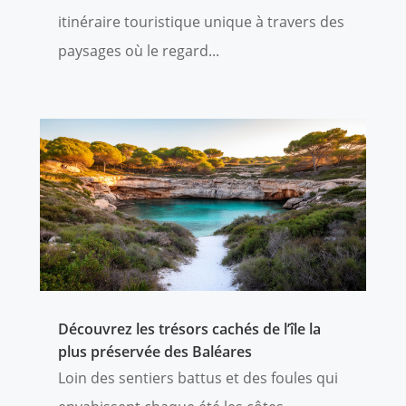
itinéraire touristique unique à travers des
paysages où le regard...
Découvrez les trésors cachés de l’île la
plus préservée des Baléares
Loin des sentiers battus et des foules qui