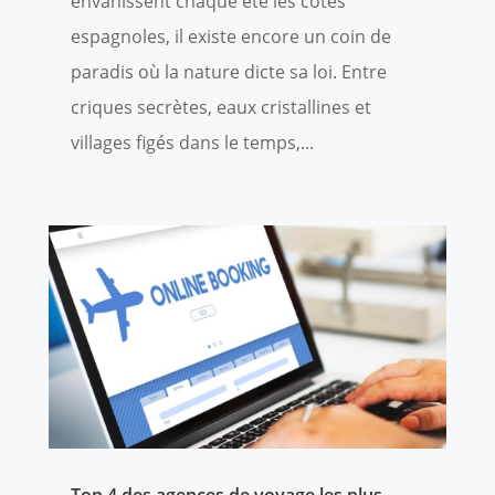
envahissent chaque été les côtes
espagnoles, il existe encore un coin de
paradis où la nature dicte sa loi. Entre
criques secrètes, eaux cristallines et
villages figés dans le temps,...