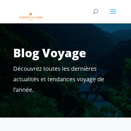
Blog Voyage
Découvrez toutes les dernières
actualités et tendances voyage de
l’année.