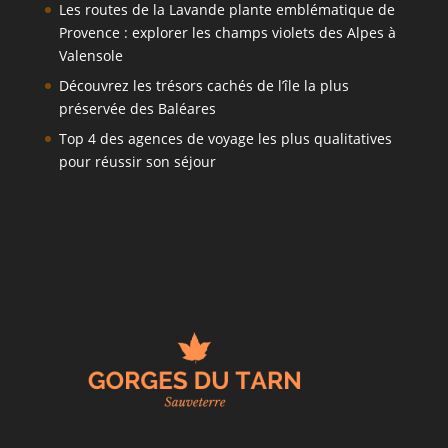
Les routes de la Lavande plante emblématique de
Provence : explorer les champs violets des Alpes à
Valensole
Découvrez les trésors cachés de l’île la plus
préservée des Baléares
Top 4 des agences de voyage les plus qualitatives
pour réussir son séjour