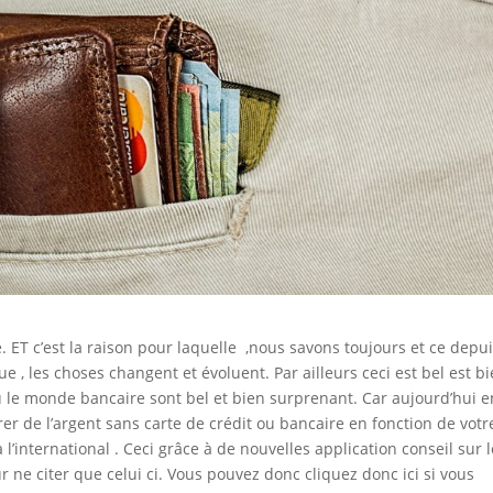
ET c’est la raison pour laquelle ,nous savons toujours et ce depu
 les choses changent et évoluent. Par ailleurs ceci est bel est b
 le monde bancaire sont bel et bien surprenant. Car aujourd’hui e
rer de l’argent sans carte de crédit ou bancaire en fonction de votr
 l’international . Ceci grâce à de nouvelles application conseil sur l
 ne citer que celui ci. Vous pouvez donc cliquez donc ici si vous