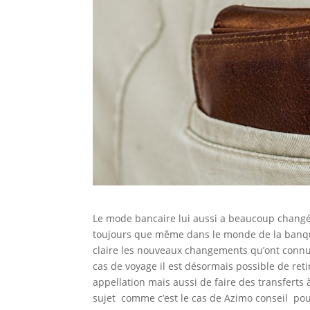
Le mode bancaire lui aussi a beaucoup changé. 
toujours que même dans le monde de la banque ,
claire les nouveaux changements qu’ont connu
cas de voyage il est désormais possible de reti
appellation mais aussi de faire des transferts à
sujet comme c’est le cas de Azimo conseil pour