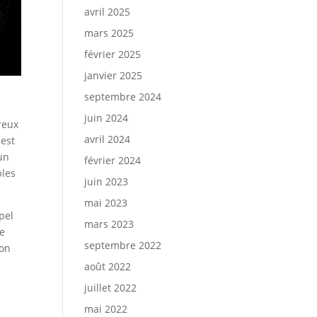
avril 2025
mars 2025
février 2025
janvier 2025
septembre 2024
juin 2024
reux
avril 2024
 est
 un
février 2024
ples
juin 2023
mai 2023
pel
mars 2023
de
septembre 2022
ion
août 2022
juillet 2022
mai 2022