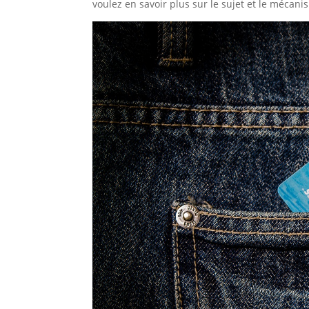
voulez en savoir plus sur le sujet et le méc