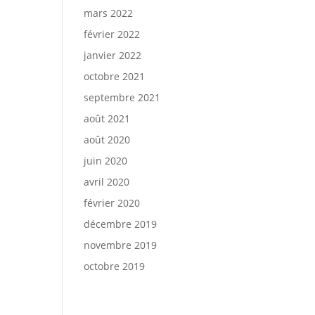
mars 2022
février 2022
janvier 2022
octobre 2021
septembre 2021
août 2021
août 2020
juin 2020
avril 2020
février 2020
décembre 2019
novembre 2019
octobre 2019