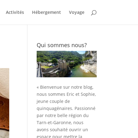
Activités
Hébergement
Voyage
Qui sommes nous?
« Bienvenue sur notre blog,
nous sommes Eric et Sophie,
jeune couple de
quinquagénaires. Passionné
par notre belle région du
Tarn-et-Garonne, nous
avons souhaité ouvrir un
espace pour mettre la