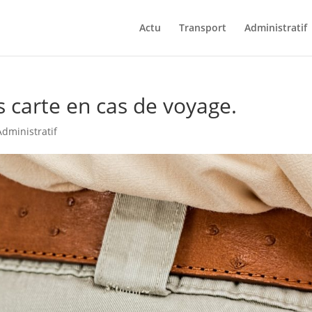
Actu
Transport
Administratif
s carte en cas de voyage.
Administratif